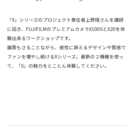
「X」シリーズのプロジェクト責任者上野隆さんを講師
に招き、FUJIFILMのプレミアムカメラX100SとX20を体
験出来るワークショップです。
画質もさることながら、感性に訴えるデザインや質感で
ファンを増やし続けるXシリーズ。最新の２機種を使っ
て、「X」の魅力をとことん体験してください。