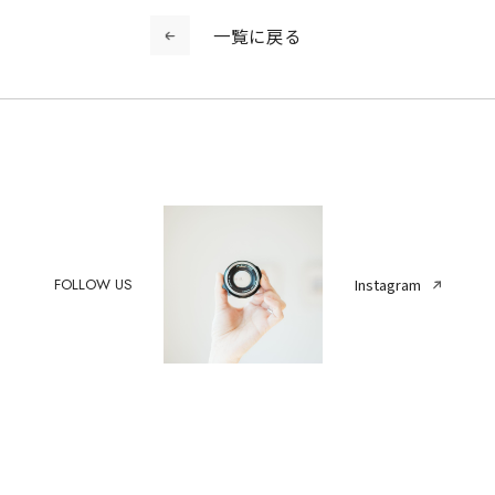
一覧に戻る
FOLLOW US
Instagram