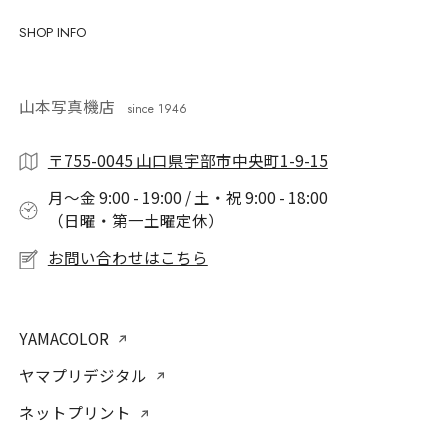
SHOP INFO
山本写真機店
since 1946
〒755-0045 山口県宇部市中央町1-9-15
月〜金 9:00 - 19:00 / 土・祝 9:00 - 18:00
（日曜・第一土曜定休）
お問い合わせはこちら
YAMACOLOR
ヤマプリデジタル
ネットプリント