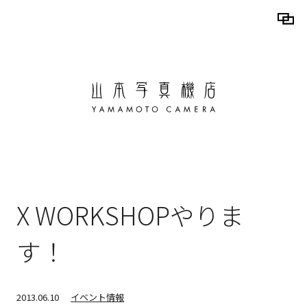
X WORKSHOPやりま
す！
2013.06.10
イベント情報