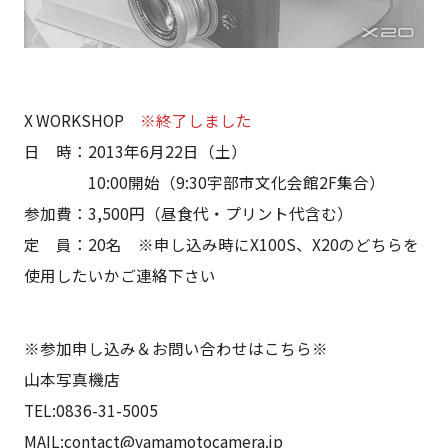
X WORKSHOP
※終了しました
日 時：2013年6月22日（土）
10:00開始（9:30宇部市文化会館2F集合）
参加費：3,500円（昼食代・プリント代含む）
定 員：20名 ※申し込み時にX100S、X20のどちらを
使用したいかご連絡下さい
※参加申し込み＆お問い合わせはこちら※
山本写真機店
TEL:0836-31-5005
MAIL:contact@yamamotocamera.jp