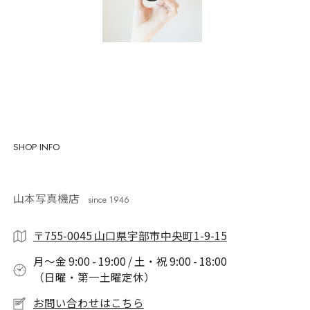
SHOP INFO
山本写真機店
since 1946
〒755-0045 山口県宇部市中央町1-9-15
月〜金 9:00 - 19:00 / 土・祝 9:00 - 18:00
（日曜・第一土曜定休）
お問い合わせはこちら