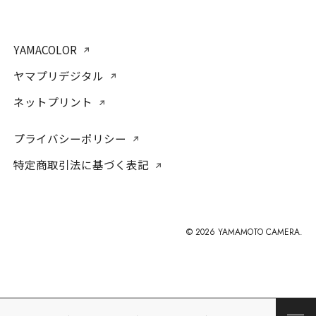
YAMACOLOR
ヤマプリデジタル
ネットプリント
プライバシーポリシー
特定商取引法に基づく表記
©︎ 2026 YAMAMOTO CAMERA.