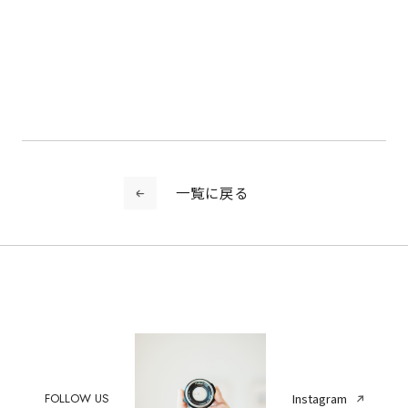
一覧に戻る
FOLLOW US
Instagram