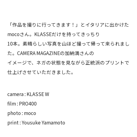
「作品を撮りに行ってきます！」とイタリアに出かけた
mocoさん。KLASSEだけを持ってきっちり
10本。素晴らしい写真を山ほど撮って帰って来られまし
た。CAMERA MAGAZINEの加納満さんの
イメージで、ネガの状態を見ながら正統派のプリントで
仕上げさせていただきました。
camera : KLASSE W
film : PRO400
photo : moco
print : Yousuke Yamamoto