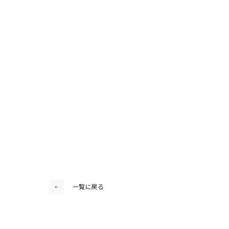
一覧に戻る