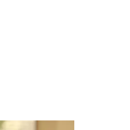
SERVICE
TOPICS
ABOUT
CONTACT