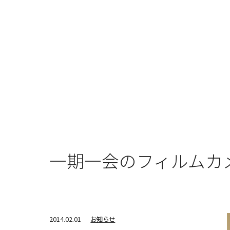
一期一会のフィルムカ
2014.02.01
お知らせ