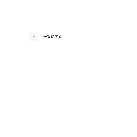
一覧に戻る