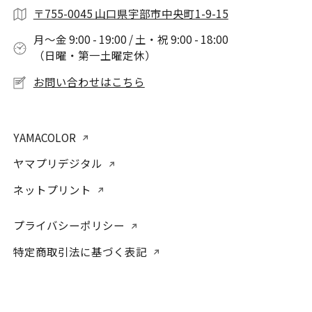
〒755-0045 山口県宇部市中央町1-9-15
月〜金 9:00 - 19:00 / 土・祝 9:00 - 18:00
（日曜・第一土曜定休）
お問い合わせはこちら
YAMACOLOR
ヤマプリデジタル
ネットプリント
プライバシーポリシー
特定商取引法に基づく表記