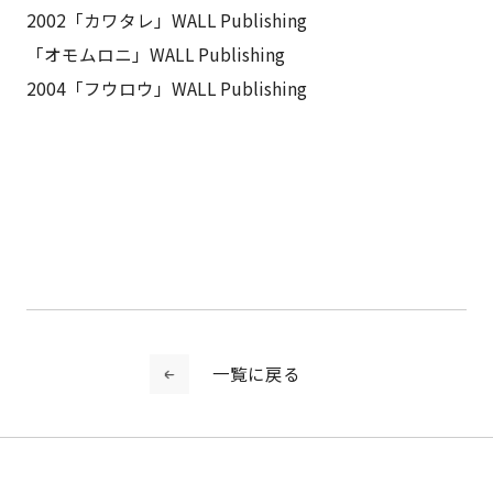
2002「カワタレ」WALL Publishing
「オモムロニ」WALL Publishing
2004「フウロウ」WALL Publishing
一覧に戻る