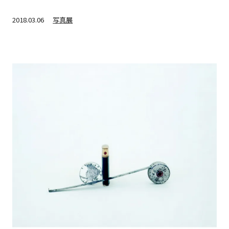
2018.03.06
写真展