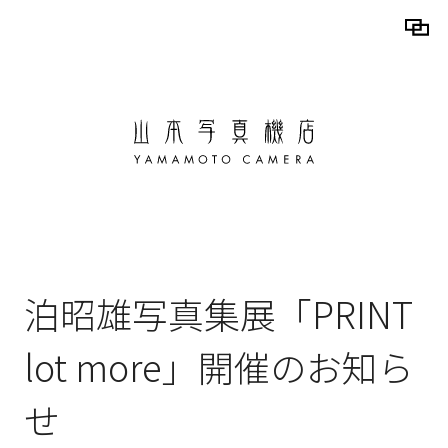
泊昭雄写真集展「PRINT
lot more」開催のお知ら
せ