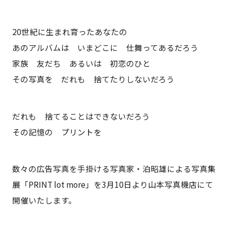
20世紀に生まれ育ったあなたの
あのアルバムは いまどこに 仕舞ってあるだろう
家族 友だち あるいは 初恋のひと
その写真を だれも 捨てたりしないだろう
だれも 捨てることはできないだろう
その記憶の プリントを
数々の広告写真を手掛ける写真家・泊昭雄による写真集
展「PRINT lot more」を3月10日より山本写真機店にて
開催いたします。