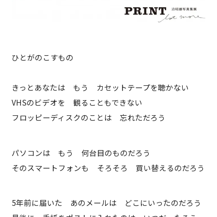
ひとがのこすもの
きっとあなたは もう カセットテープを聴かない
VHSのビデオを 観ることもできない
フロッピーディスクのことは 忘れただろう
パソコンは もう 何台目のものだろう
そのスマートフォンも そろそろ 買い替えるのだろう
5年前に届いた あのメールは どこにいったのだろう