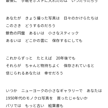
最後に 手紙をポストに入れたのは いつだったろう
あなたが きょう撮った写真は 日々のかけらたちは
このさき どうするのだろう
銀色の円盤 あるいは 小さなスティック
あるいは どこかの雲に 保存するにしても
これからずっと たとえば 20年後でも
それらが ちゃんと物持ちよく 保存されていると
信じられるあなたは 幸せだろう
いつか ニューヨークの小さなギャラリーで あなたは
1950年代のモノクロ写真を 買ったじゃないか
パリでは もっと古い 絵葉書も