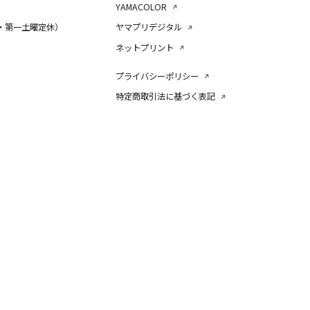
YAMACOLOR
・第一土曜定休）
ヤマプリデジタル
ネットプリント
プライバシーポリシー
特定商取引法に基づく表記