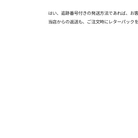
はい、追跡番号付きの発送方法であれば、お
当店からの返送も、ご注文時にレターパック