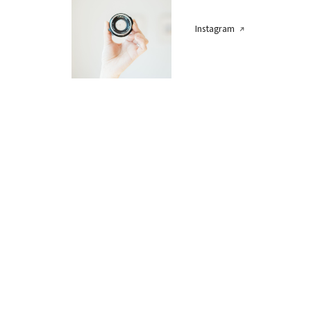
Instagram