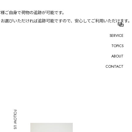
客様ご自身で荷物の追跡が可能です。
をお選びいただければ追跡可能ですので、安心してご利用いただけます。
SERVICE
TOPICS
ABOUT
CONTACT
FOLLOW US