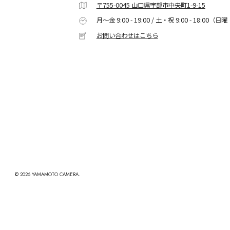
〒755-0045 山口県宇部市中央町1-9-15
月〜金 9:00 - 19:00 / 土・祝 9:00 - 18:00
（日曜
お問い合わせはこちら
©︎ 2026 YAMAMOTO CAMERA.