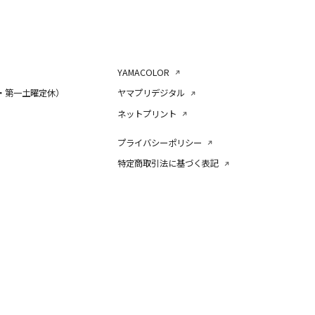
YAMACOLOR
・第一土曜定休）
ヤマプリデジタル
ネットプリント
プライバシーポリシー
特定商取引法に基づく表記