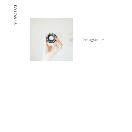
FOLLOW US
Instagram