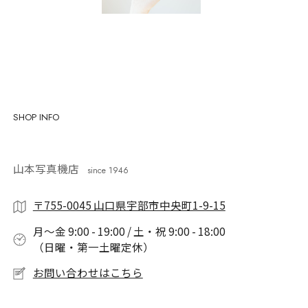
SHOP INFO
山本写真機店
since 1946
〒755-0045 山口県宇部市中央町1-9-15
月〜金 9:00 - 19:00 / 土・祝 9:00 - 18:00
（日曜・第一土曜定休）
お問い合わせはこちら