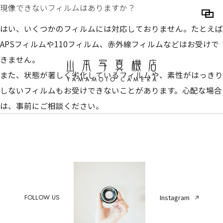
現像できないフィルムはありますか？
はい、いくつかのフィルムには対応しておりません。たとえば
APSフィルムや110フィルム、赤外線フィルムなどはお受けで
きません。
また、状態が著しく劣化しているフィルムや、素性がはっきり
しないフィルムもお受けできないことがあります。心配な場合
は、事前にご相談ください。
FOLLOW US
Instagram