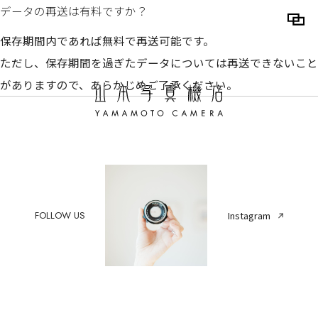
データの再送は有料ですか？
保存期間内であれば無料で再送可能です。
ただし、保存期間を過ぎたデータについては再送できないこと
がありますので、あらかじめご了承ください。
FOLLOW US
Instagram