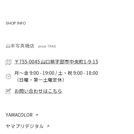
SHOP INFO
山本写真機店
since 1946
〒755-0045 山口県宇部市中央町1-9-15
月〜金 9:00 - 19:00 / 土・祝 9:00 - 18:00
（日曜・第一土曜定休）
お問い合わせはこちら
YAMACOLOR
ヤマプリデジタル