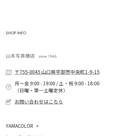
SHOP INFO
山本写真機店
since 1946
〒755-0045 山口県宇部市中央町1-9-15
月〜金 9:00 - 19:00 / 土・祝 9:00 - 18:00
（日曜・第一土曜定休）
お問い合わせはこちら
YAMACOLOR