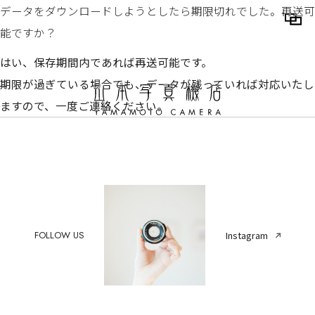
データをダウンロードしようとしたら期限切れでした。再送可
能ですか？
はい、保存期間内であれば再送可能です。
期限が過ぎている場合でも、データが残っていれば対応いたし
ますので、一度ご連絡ください。
FOLLOW US
Instagram