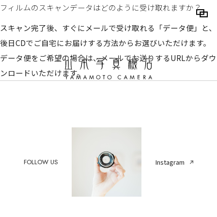
フィルムのスキャンデータはどのように受け取れますか？
スキャン完了後、すぐにメールで受け取れる「データ便」と、
後日CDでご自宅にお届けする方法からお選びいただけます。
データ便をご希望の場合は、メールでお送りするURLからダウ
ンロードいただけます。
FOLLOW US
Instagram