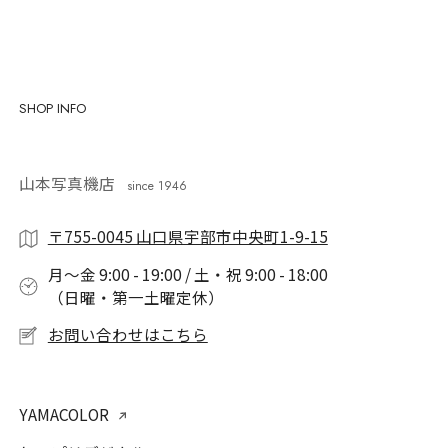
SHOP INFO
山本写真機店
since 1946
〒755-0045 山口県宇部市中央町1-9-15
月〜金 9:00 - 19:00 / 土・祝 9:00 - 18:00
（日曜・第一土曜定休）
お問い合わせはこちら
YAMACOLOR